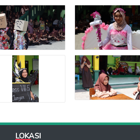
LOKASI