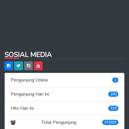
SOSIAL MEDIA
Pengunjung Online
1
Pengunjung Hari Ini
200
Hits Hari Ini
319
Total Pengunjung
372932