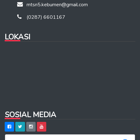
mtsn5.kebumen@gmail.com
(0287) 6601167
LOKASI
SOSIAL MEDIA