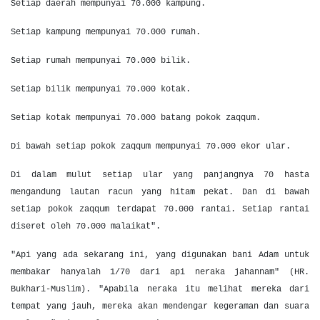
Setiap daerah mempunyai 70.000 kampung.
Setiap kampung mempunyai 70.000 rumah.
Setiap rumah mempunyai 70.000 bilik.
Setiap bilik mempunyai 70.000 kotak.
Setiap kotak mempunyai 70.000 batang pokok zaqqum.
Di bawah setiap pokok zaqqum mempunyai 70.000 ekor ular.
Di dalam mulut setiap ular yang panjangnya 70 hasta
mengandung lautan racun yang hitam pekat. Dan di bawah
setiap pokok zaqqum terdapat 70.000 rantai. Setiap rantai
diseret oleh 70.000 malaikat".
"Api yang ada sekarang ini, yang digunakan bani Adam untuk
membakar hanyalah 1/70 dari api neraka jahannam" (HR.
Bukhari-Muslim). "Apabila neraka itu melihat mereka dari
tempat yang jauh, mereka akan mendengar kegeraman dan suara