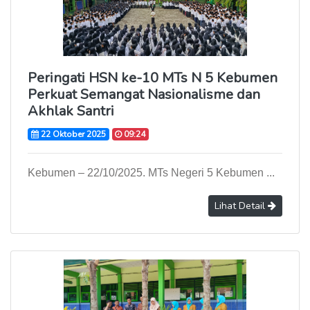
Peringati HSN ke-10 MTs N 5 Kebumen
Perkuat Semangat Nasionalisme dan
Akhlak Santri
22 Oktober 2025
09:24
Kebumen – 22/10/2025. MTs Negeri 5 Kebumen ...
Lihat Detail