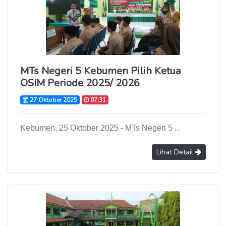
MTs Negeri 5 Kebumen Pilih Ketua
OSIM Periode 2025/ 2026
27 Oktober 2025
07:31
Kebumen, 25 Oktober 2025 - MTs Negeri 5 ...
Lihat Detail