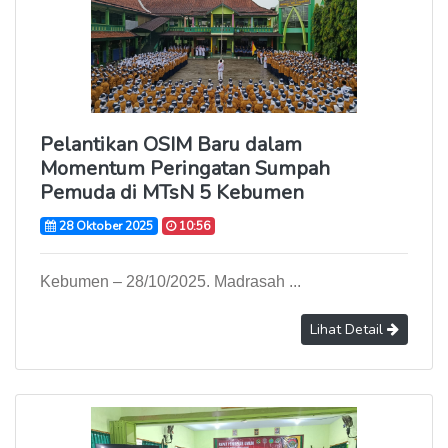
Pelantikan OSIM Baru dalam
Momentum Peringatan Sumpah
Pemuda di MTsN 5 Kebumen
28 Oktober 2025
10:56
Kebumen – 28/10/2025. Madrasah ...
Lihat Detail