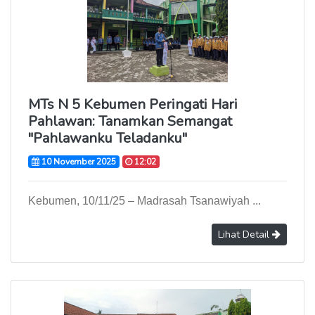
MTs N 5 Kebumen Peringati Hari
Pahlawan: Tanamkan Semangat
"Pahlawanku Teladanku"
10 November 2025
12:02
Kebumen, 10/11/25 – Madrasah Tsanawiyah ...
Lihat Detail