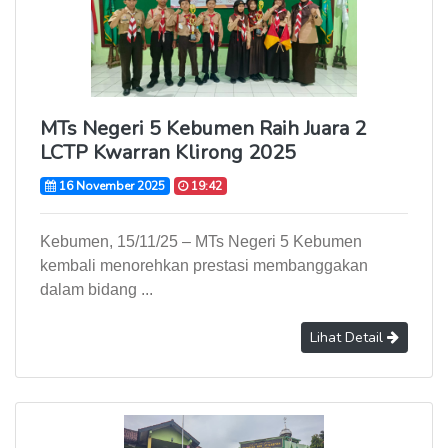
MTs Negeri 5 Kebumen Raih Juara 2
LCTP Kwarran Klirong 2025
16 November 2025
19:42
Kebumen, 15/11/25 – MTs Negeri 5 Kebumen
kembali menorehkan prestasi membanggakan
dalam bidang ...
Lihat Detail