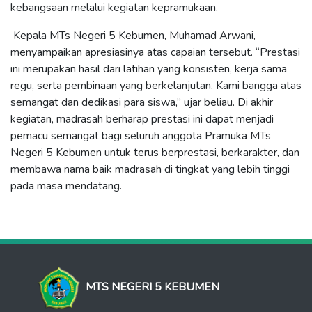
kebangsaan melalui kegiatan kepramukaan.
Kepala MTs Negeri 5 Kebumen, Muhamad Arwani,
menyampaikan apresiasinya atas capaian tersebut. “Prestasi
ini merupakan hasil dari latihan yang konsisten, kerja sama
regu, serta pembinaan yang berkelanjutan. Kami bangga atas
semangat dan dedikasi para siswa,” ujar
beliau
. Di akhir
kegiatan, madrasah berharap prestasi ini dapat menjadi
pemacu semangat bagi seluruh anggota Pramuka MTs
Negeri 5 Kebumen untuk terus berprestasi, berkarakter, dan
membawa nama baik madrasah di tingkat yang lebih tinggi
pada masa mendatang.
MTS NEGERI 5 KEBUMEN