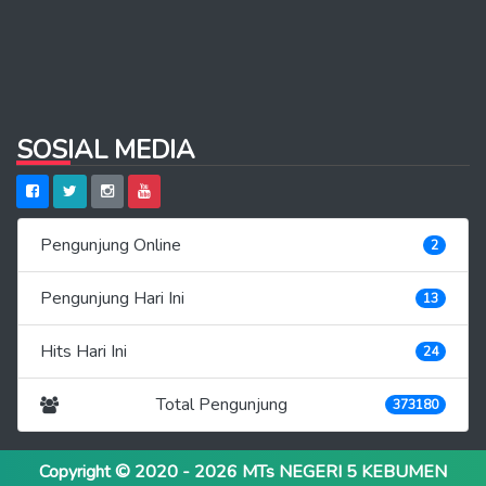
SOSIAL MEDIA
Pengunjung Online
2
Pengunjung Hari Ini
13
Hits Hari Ini
24
Total Pengunjung
373180
Copyright © 2020 - 2026
MTs NEGERI 5 KEBUMEN