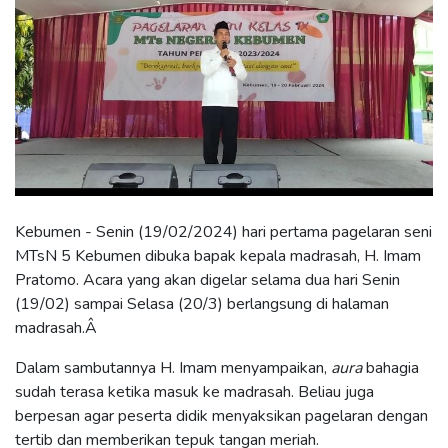
Kebumen - Senin (19/02/2024) hari pertama pagelaran seni
MTsN 5 Kebumen dibuka bapak kepala madrasah, H. Imam
Pratomo. Acara yang akan digelar selama dua hari Senin
(19/02) sampai Selasa (20/3) berlangsung di halaman
madrasah.Â
Dalam sambutannya H. Imam menyampaikan,
aura
bahagia
sudah terasa ketika masuk ke madrasah. Beliau juga
berpesan agar peserta didik menyaksikan pagelaran dengan
tertib dan memberikan tepuk tangan meriah.