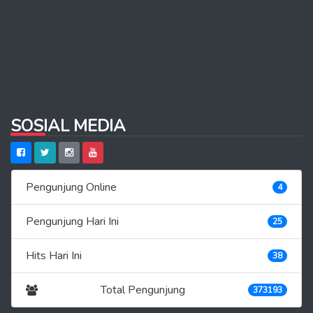
SOSIAL MEDIA
Pengunjung Online
4
Pengunjung Hari Ini
25
Hits Hari Ini
38
Total Pengunjung
373193