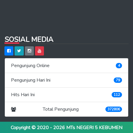
SOSIAL MEDIA
Pengunjung Online
4
Pengunjung Hari Ini
79
Hits Hari Ini
112
Total Pengunjung
372806
Copyright © 2020 - 2026
MTs NEGERI 5 KEBUMEN