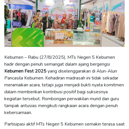
Kebumen – Rabu (27/8/2025), MTs Negeri 5 Kebumen
hadir dengan penuh semangat dalam ajang bergengsi
Kebumen Fest 2025
yang diselenggarakan di Alun-Alun
Pancasila Kebumen. Kehadiran madrasah ini tidak sekadar
meramaikan acara, tetapi juga menjadi bukti nyata komitmen
dalam memberikan kontribusi positif bagi suksesnya
kegiatan tersebut. Rombongan perwakilan murid dan guru
tampak antusias mengikuti rangkaian acara dengan penuh
kebersamaan.
Partisipasi aktif MTs Negeri 5 Kebumen semakin terasa saat