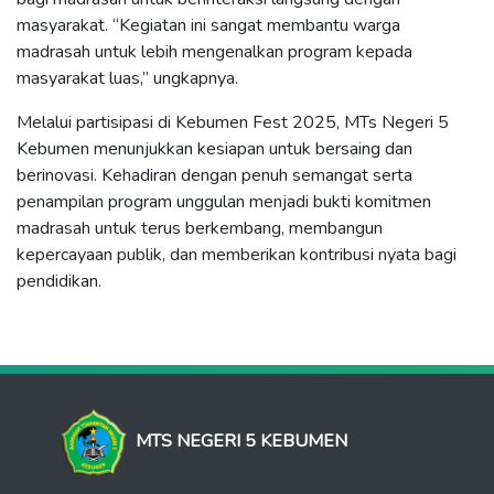
masyarakat. “Kegiatan ini sangat membantu warga
madrasah untuk lebih mengenalkan program kepada
masyarakat luas,” ungkapnya.
Melalui partisipasi di Kebumen Fest 2025, MTs Negeri 5
Kebumen menunjukkan kesiapan untuk bersaing dan
berinovasi. Kehadiran dengan penuh semangat serta
penampilan program unggulan menjadi bukti komitmen
madrasah untuk terus berkembang, membangun
kepercayaan publik, dan memberikan kontribusi nyata bagi
pendidikan.
MTS NEGERI 5 KEBUMEN