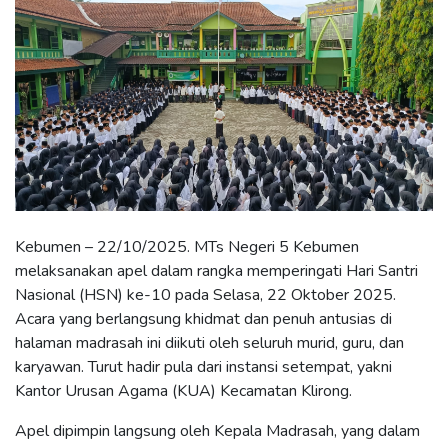
Kebumen – 22/10/2025. MTs Negeri 5 Kebumen
melaksanakan apel dalam rangka memperingati Hari Santri
Nasional (HSN) ke-10 pada Selasa, 22 Oktober 2025.
Acara yang berlangsung khidmat dan penuh antusias di
halaman madrasah ini diikuti oleh seluruh murid, guru, dan
karyawan. Turut hadir pula dari instansi setempat, yakni
Kantor Urusan Agama (KUA) Kecamatan Klirong.
Apel dipimpin langsung oleh Kepala Madrasah, yang dalam