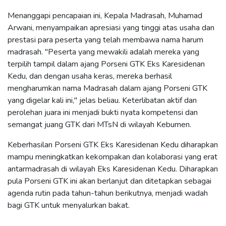
Menanggapi pencapaian ini, Kepala Madrasah, Muhamad
Arwani, menyampaikan apresiasi yang tinggi atas usaha dan
prestasi para peserta yang telah membawa nama harum
madrasah. "Peserta yang mewakili adalah mereka yang
terpilih tampil dalam ajang Porseni GTK Eks Karesidenan
Kedu, dan dengan usaha keras, mereka berhasil
mengharumkan nama Madrasah dalam ajang Porseni GTK
yang digelar kali ini," jelas beliau. Keterlibatan aktif dan
perolehan juara ini menjadi bukti nyata kompetensi dan
semangat juang GTK dari MTsN di wilayah Kebumen.
Keberhasilan Porseni GTK Eks Karesidenan Kedu diharapkan
mampu meningkatkan kekompakan dan kolaborasi yang erat
antarmadrasah di wilayah Eks Karesidenan Kedu. Diharapkan
pula Porseni GTK ini akan berlanjut dan ditetapkan sebagai
agenda rutin pada tahun-tahun berikutnya, menjadi wadah
bagi GTK untuk menyalurkan bakat.