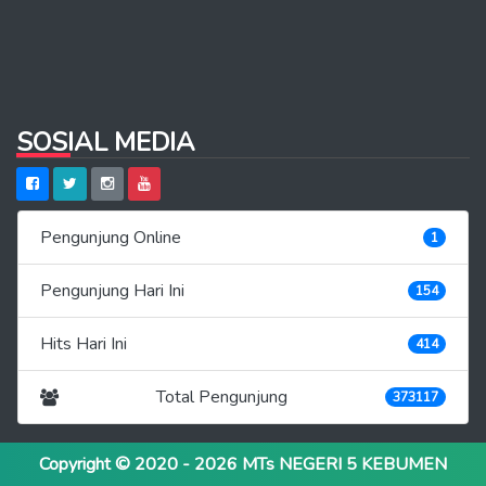
SOSIAL MEDIA
Pengunjung Online
1
Pengunjung Hari Ini
154
Hits Hari Ini
414
Total Pengunjung
373117
Copyright © 2020 - 2026
MTs NEGERI 5 KEBUMEN