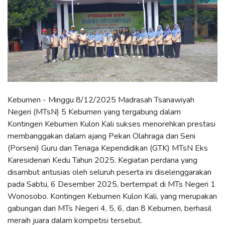
Kebumen - Minggu 8/12/2025 Madrasah Tsanawiyah
Negeri (MTsN) 5 Kebumen yang tergabung dalam
Kontingen Kebumen Kulon Kali sukses menorehkan prestasi
membanggakan dalam ajang Pekan Olahraga dan Seni
(Porseni) Guru dan Tenaga Kependidikan (GTK) MTsN Eks
Karesidenan Kedu Tahun 2025. Kegiatan perdana yang
disambut antusias oleh seluruh peserta ini diselenggarakan
pada Sabtu, 6 Desember 2025, bertempat di MTs Negeri 1
Wonosobo. Kontingen Kebumen Kulon Kali, yang merupakan
gabungan dari MTs Negeri 4, 5, 6, dan 8 Kebumen, berhasil
meraih juara dalam kompetisi tersebut.