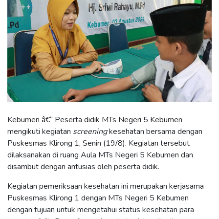
Kebumen â€“ Peserta didik MTs Negeri 5 Kebumen
mengikuti kegiatan
screening
kesehatan bersama dengan
Puskesmas Klirong 1, Senin (19/8). Kegiatan tersebut
dilaksanakan di ruang Aula MTs Negeri 5 Kebumen dan
disambut dengan antusias oleh peserta didik.
Kegiatan pemeriksaan kesehatan ini merupakan kerjasama
Puskesmas Klirong 1 dengan MTs Negeri 5 Kebumen
dengan tujuan untuk mengetahui status kesehatan para